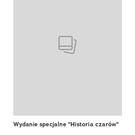
Wydanie specjalne "Historia czarów"