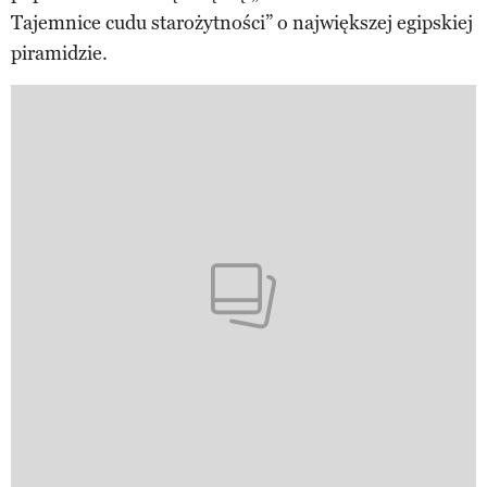
Tajemnice cudu starożytności” o największej egipskiej
piramidzie.