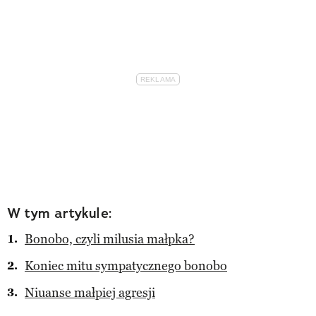
W tym artykule:
Bonobo, czyli milusia małpka?
Koniec mitu sympatycznego bonobo
Niuanse małpiej agresji