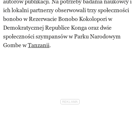
autorów publikacji. Na potrzeby badania naukowcy i
ich lokalni partnerzy obserwowali trzy społeczności
bonobo w Rezerwacie Bonobo Kokolopori w
Demokratycznej Republice Konga oraz dwie
społeczności szympansów w Parku Narodowym
Gombe w
Tanzanii
.