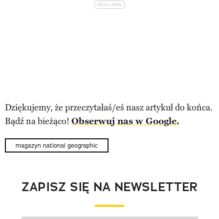
Dziękujemy, że przeczytałaś/eś nasz artykuł do końca.
Bądź na bieżąco!
Obserwuj nas w Google.
magazyn national geographic
ZAPISZ SIĘ NA NEWSLETTER