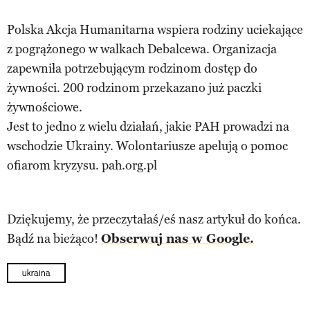
Polska Akcja Humanitarna wspiera rodziny uciekające
z pogrążonego w walkach Debalcewa. Organizacja
zapewniła potrzebującym rodzinom dostęp do
żywności. 200 rodzinom przekazano już paczki
żywnościowe.
Jest to jedno z wielu działań, jakie PAH prowadzi na
wschodzie Ukrainy. Wolontariusze apelują o pomoc
ofiarom kryzysu. pah.org.pl
Dziękujemy, że przeczytałaś/eś nasz artykuł do końca.
Bądź na bieżąco!
Obserwuj nas w Google.
ukraina