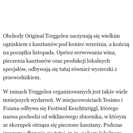
Obchody Original Törggelen zaczynają się wielkim
ogniskiem z kasztanów pod koniec września, a kończą
na początku listopada. Oprócz serwowania wina,
pieczenia kasztanów oraz produkcji lokalnych
specjałów, odbywają się tutaj również wycieczki z
przewodnikiem.
W ramach Törggelen organizowanych jest także wiele
mniejszych wydarzeń. W miejscowościach Tesimo i
Foiana odbywa się Festiwal Keschtnriggl, którego
nazwa pochodzi od wiklinowego zbiornika, w którym
ze skorupek otrząsa się pieczone kasztany. Podczas