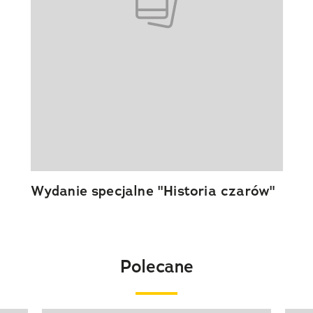
Wydanie specjalne "Historia czarów"
Polecane