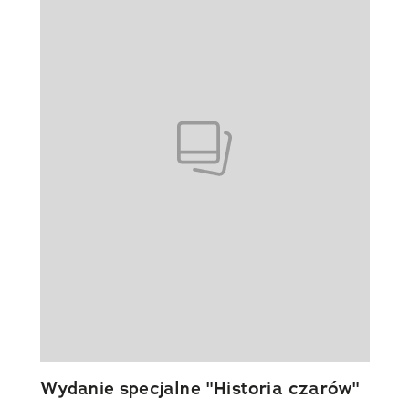
Wydanie specjalne "Historia czarów"