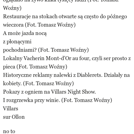
Woźny)
Restauracje na stokach otwarte są często do późnego
wieczora (Fot. Tomasz Woźny)
A może jazda nocą
z płonącymi
pochodniami? (Fot. Tomasz Woźny)
Lokalny Vacherin Mont-d’Or au four, czyli ser prosto z
pieca (Fot. Tomasz Woźny)
Historyczne reklamy nalewki z Diablerets. Działały na
kobiety. (Fot. Tomasz Woźny)
Pokazy z ogniem na Villars Night Show.
I rozgrzewka przy winie. (Fot. Tomasz Woźny)
Villars
sur Ollon
no to