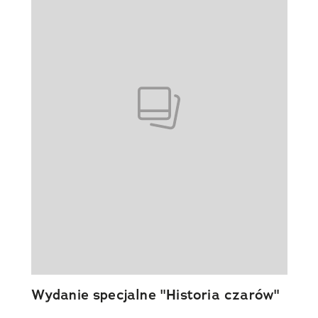
Wydanie specjalne "Historia czarów"