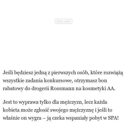
Jeśli będziesz jedną z pierwszych osób, które rozwiążą
wszystkie zadania konkursowe, otrzymasz bon
rabatowy do drogerii Rossmann na kosmetyki AA.
Jest to wyprawa tylko dla mężczyzn, lecz każda
kobieta może zgłosić swojego mężczyznę i jeśli to
właśnie on wygra – ją czeka wspaniały pobyt w SPA!