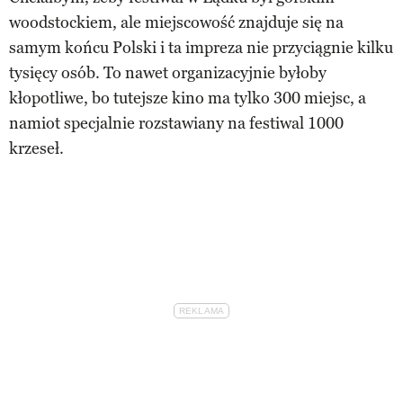
woodstockiem, ale miejscowość znajduje się na
samym końcu Polski i ta impreza nie przyciągnie kilku
tysięcy osób. To nawet organizacyjnie byłoby
kłopotliwe, bo tutejsze kino ma tylko 300 miejsc, a
namiot specjalnie rozstawiany na festiwal 1000
krzeseł.