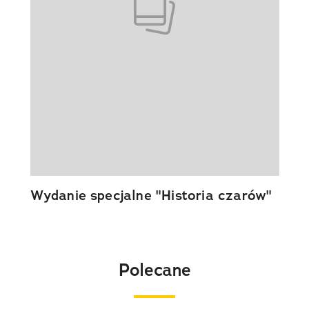
Wydanie specjalne "Historia czarów"
Polecane