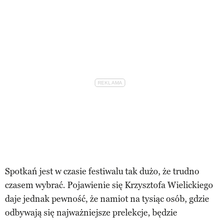
Spotkań jest w czasie festiwalu tak dużo, że trudno
czasem wybrać. Pojawienie się Krzysztofa Wielickiego
daje jednak pewność, że namiot na tysiąc osób, gdzie
odbywają się najważniejsze prelekcje, będzie