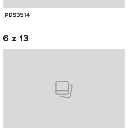
_PDS3514
6 z 13