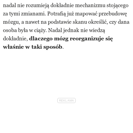
nadal nie rozumieją dokładnie mechanizmu stojącego
za tymi zmianami. Potrafią już mapować przebudowę
mózgu, a nawet na podstawie skanu określić, czy dana
osoba była w ciąży. Nadal jednak nie wiedzą
dokładnie,
dlaczego mózg reorganizuje się
właśnie w taki sposób
.