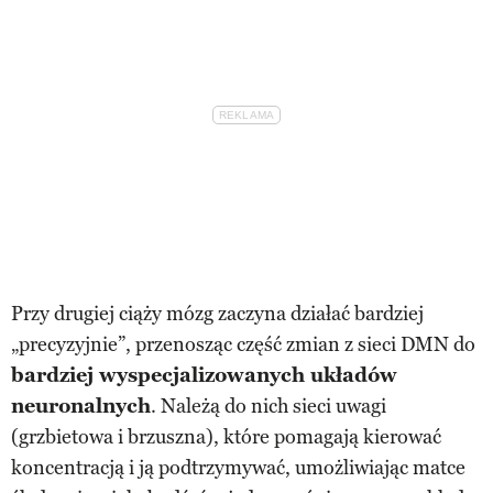
Przy drugiej ciąży mózg zaczyna działać bardziej
„precyzyjnie”, przenosząc część zmian z sieci DMN do
bardziej wyspecjalizowanych układów
neuronalnych
. Należą do nich sieci uwagi
(grzbietowa i brzuszna), które pomagają kierować
koncentracją i ją podtrzymywać, umożliwiając matce