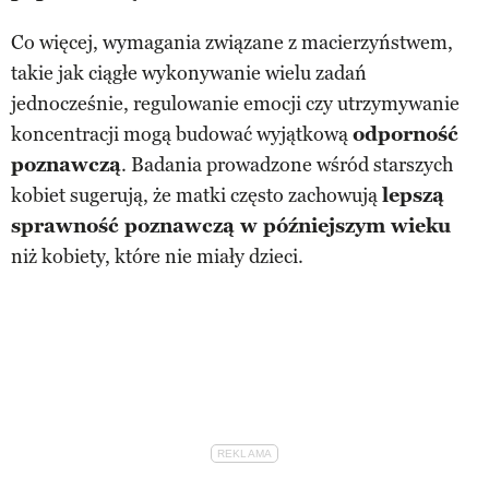
Co więcej, wymagania związane z macierzyństwem,
takie jak ciągłe wykonywanie wielu zadań
jednocześnie, regulowanie emocji czy utrzymywanie
koncentracji mogą budować wyjątkową
odporność
poznawczą
. Badania prowadzone wśród starszych
kobiet sugerują, że matki często zachowują
lepszą
sprawność poznawczą w późniejszym wieku
niż kobiety, które nie miały dzieci.