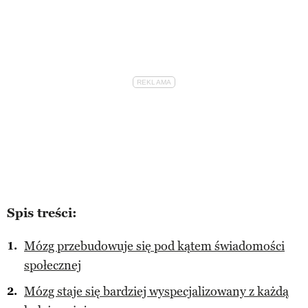
Spis treści:
Mózg przebudowuje się pod kątem świadomości
społecznej
Mózg staje się bardziej wyspecjalizowany z każdą