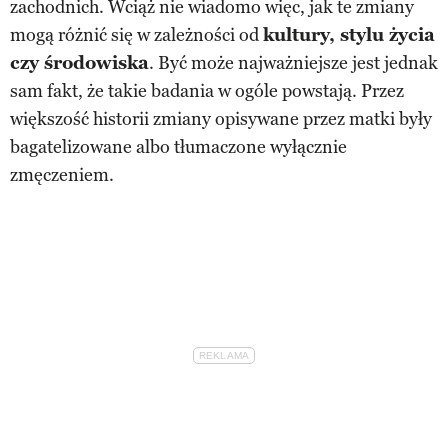
zachodnich. Wciąż nie wiadomo więc, jak te zmiany
mogą różnić się w zależności od
kultury, stylu życia
czy środowiska
. Być może najważniejsze jest jednak
sam fakt, że takie badania w ogóle powstają. Przez
większość historii zmiany opisywane przez matki były
bagatelizowane albo tłumaczone wyłącznie
zmęczeniem.