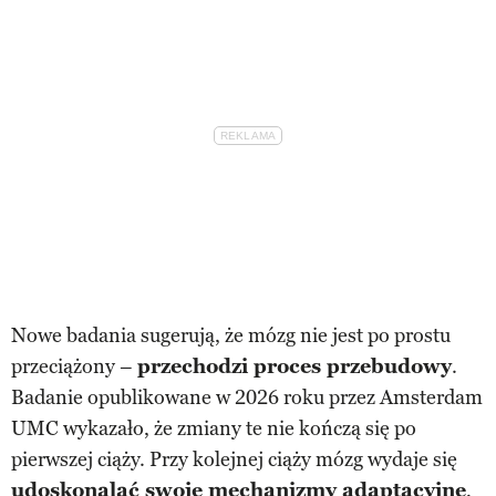
Nowe badania sugerują, że mózg nie jest po prostu
przeciążony –
przechodzi proces przebudowy
.
Badanie opublikowane w 2026 roku przez Amsterdam
UMC wykazało, że zmiany te nie kończą się po
pierwszej ciąży. Przy kolejnej ciąży mózg wydaje się
udoskonalać swoje mechanizmy adaptacyjne
,