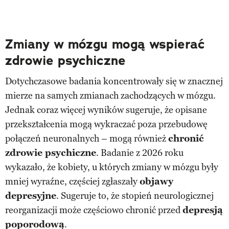
Zmiany w mózgu mogą wspierać
zdrowie psychiczne
Dotychczasowe badania koncentrowały się w znacznej
mierze na samych zmianach zachodzących w mózgu.
Jednak coraz więcej wyników sugeruje, że opisane
przekształcenia mogą wykraczać poza przebudowę
połączeń neuronalnych – mogą również
chronić
zdrowie psychiczne
. Badanie z 2026 roku
wykazało, że kobiety, u których zmiany w mózgu były
mniej wyraźne, częściej zgłaszały
objawy
depresyjne
. Sugeruje to, że stopień neurologicznej
reorganizacji może częściowo chronić przed
depresją
poporodową
.