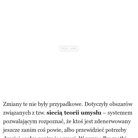
Zmiany te nie były przypadkowe. Dotyczyły obszarów
związanych z tzw.
siecią teorii umysłu
– systemem
pozwalającym rozpoznać, że ktoś jest zdenerwowany
jeszcze zanim coś powie, albo przewidzieć potrzeby