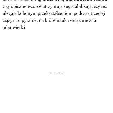
Czy opisane wzorce utrzymują się, stabilizują, czy też
ulegają kolejnym przekształceniom podczas trzeciej
ciąży? To pytanie, na które nauka wciąż nie zna
odpowiedzi.