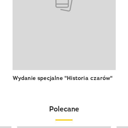
Wydanie specjalne "Historia czarów"
Polecane