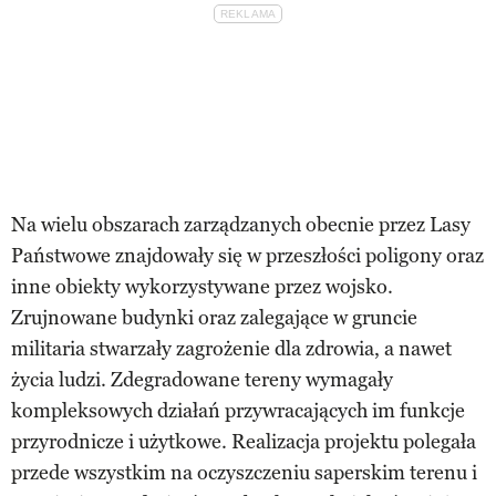
Na wielu obszarach zarządzanych obecnie przez Lasy
Państwowe znajdowały się w przeszłości poligony oraz
inne obiekty wykorzystywane przez wojsko.
Zrujnowane budynki oraz zalegające w gruncie
militaria stwarzały zagrożenie dla zdrowia, a nawet
życia ludzi. Zdegradowane tereny wymagały
kompleksowych działań przywracających im funkcje
przyrodnicze i użytkowe. Realizacja projektu polegała
przede wszystkim na oczyszczeniu saperskim terenu i