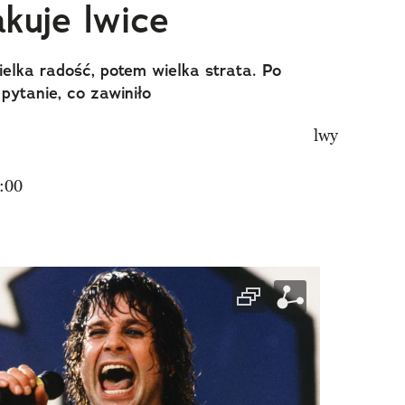
kuje lwice
elka radość, potem wielka strata. Po
 pytanie, co zawiniło
:00