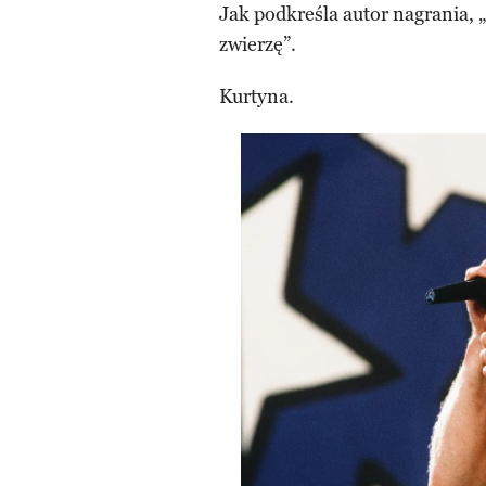
Jak podkreśla autor nagrania, 
zwierzę”.
Kurtyna.