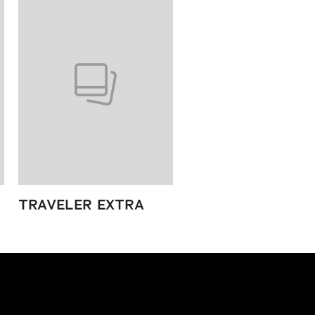
TRAVELER EXTRA