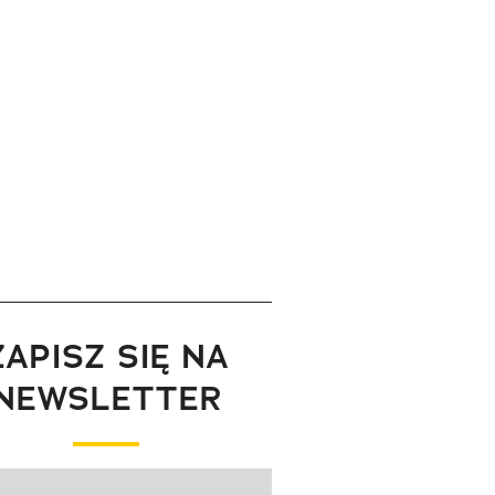
ZAPISZ SIĘ NA
NEWSLETTER