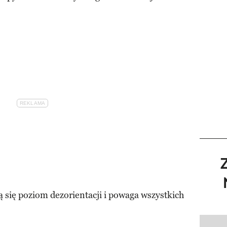
ą się poziom dezorientacji i powaga wszystkich