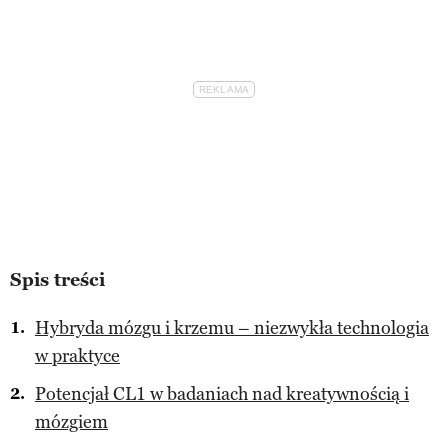
Spis treści
Hybryda mózgu i krzemu – niezwykła technologia
w praktyce
Potencjał CL1 w badaniach nad kreatywnością i
mózgiem