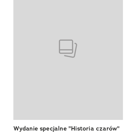
Wydanie specjalne "Historia czarów"