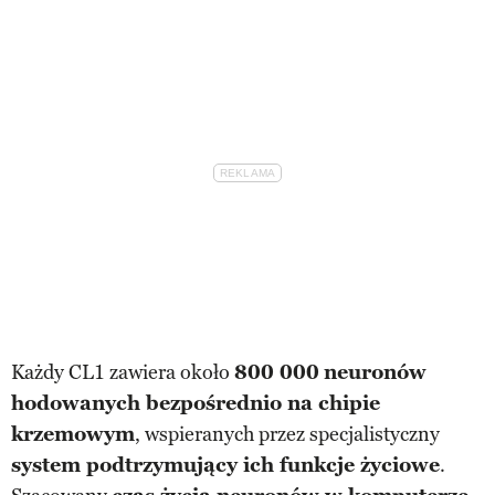
Każdy CL1 zawiera około
800 000
neuronów
hodowanych bezpośrednio na chipie
krzemowym
, wspieranych przez specjalistyczny
system podtrzymujący ich funkcje życiowe
.