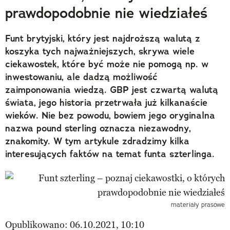
prawdopodobnie nie wiedziałeś
Funt brytyjski, który jest najdroższą walutą z
koszyka tych najważniejszych, skrywa wiele
ciekawostek, które być może nie pomogą np. w
inwestowaniu, ale dadzą możliwość
zaimponowania wiedzą. GBP jest czwartą walutą
świata, jego historia przetrwała już kilkanaście
wieków. Nie bez powodu, bowiem jego oryginalna
nazwa pound sterling oznacza niezawodny,
znakomity. W tym artykule zdradzimy kilka
interesujących faktów na temat funta szterlinga.
materiały prasowe
Opublikowano: 06.10.2021, 10:10