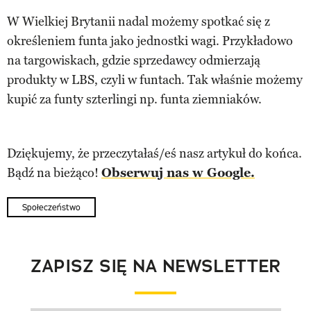
W Wielkiej Brytanii nadal możemy spotkać się z
określeniem funta jako jednostki wagi. Przykładowo
na targowiskach, gdzie sprzedawcy odmierzają
produkty w LBS, czyli w funtach. Tak właśnie możemy
kupić za funty szterlingi np. funta ziemniaków.
Dziękujemy, że przeczytałaś/eś nasz artykuł do końca.
Bądź na bieżąco!
Obserwuj nas w Google.
Społeczeństwo
ZAPISZ SIĘ NA NEWSLETTER