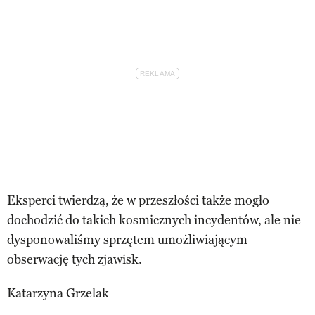
Eksperci twierdzą, że w przeszłości także mogło
dochodzić do takich kosmicznych incydentów, ale nie
dysponowaliśmy sprzętem umożliwiającym
obserwację tych zjawisk.
Katarzyna Grzelak