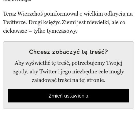
Teraz Wierzchoś poinformował o wielkim odkryciu na
Twitterze. Drugi księżyc Ziemi jest niewielki, ale co
ciekawsze – tylko tymczasowy.
Chcesz zobaczyć tę treść?
Aby wyświetlić tę treść, potrzebujemy Twojej
zgody, aby Twitter i jego niezbędne cele mogły
załadować treści na tej stronie.
Zmień ustawienia