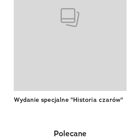
Wydanie specjalne "Historia czarów"
Polecane