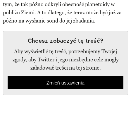
tym, że tak późno odkryli obecność planetoidy w
pobliżu Ziemi. A to dlatego, że teraz może być już za
późno na wysłanie sond do jej zbadania.
Chcesz zobaczyć tę treść?
Aby wyświetlić tę treść, potrzebujemy Twojej
zgody, aby Twitter i jego niezbędne cele mogły
załadować treści na tej stronie.
Zmień ustawienia