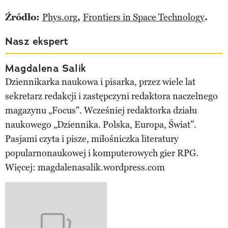
Źródło:
Phys.org
,
Frontiers in Space Technology
.
Nasz ekspert
Magdalena Salik
Dziennikarka naukowa i pisarka, przez wiele lat
sekretarz redakcji i zastępczyni redaktora naczelnego
magazynu „Focus". Wcześniej redaktorka działu
naukowego „Dziennika. Polska, Europa, Świat”.
Pasjami czyta i pisze, miłośniczka literatury
popularnonaukowej i komputerowych gier RPG.
Więcej: magdalenasalik.wordpress.com