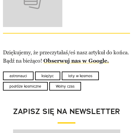
Dziękujemy, że przeczytałaś/eś nasz artykuł do końca.
Bądź na bieżąco!
Obserwuj nas w Google.
astronauci
księżyc
loty w kosmos
podróże kosmiczne
Wolny czas
ZAPISZ SIĘ NA NEWSLETTER