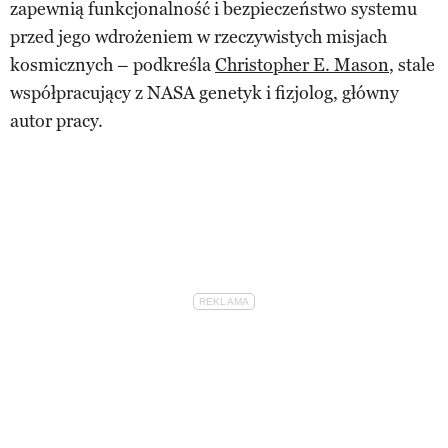
zapewnią funkcjonalność i bezpieczeństwo systemu
przed jego wdrożeniem w rzeczywistych misjach
kosmicznych – podkreśla
Christopher E. Mason
, stale
współpracujący z NASA genetyk i fizjolog, główny
autor pracy.