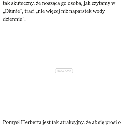
tak skuteczny, że nosząca go osoba, jak czytamy w
„Diunie”, traci „nie więcej niż naparstek wody
dziennie”.
Pomysł Herberta jest tak atrakcyjny, że aż się prosi o