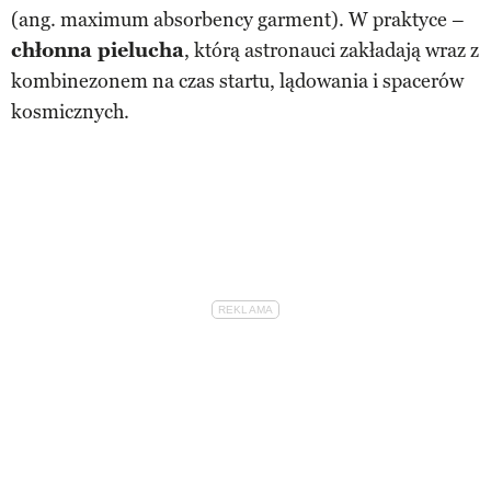
(ang. maximum absorbency garment). W praktyce –
chłonna pielucha
, którą astronauci zakładają wraz z
kombinezonem na czas startu, lądowania i spacerów
kosmicznych.