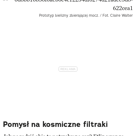
Prototyp bielizny zbierającej mocz. / Fot. Claire Walter
Pomysł na kosmiczne filtraki