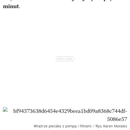
minut
.
Wnętrze plecaka z pompą i filtrami. / Rys. Karen Morales