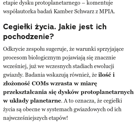
etapie dysku protoplanetarnego – komentuje
współautorka badań Kamber Schwarz z MPIA.
Cegiełki życia. Jakie jest ich
pochodzenie?
Odkrycie zespołu sugeruje, że warunki sprzyjające
procesom biologicznym pojawiają się znacznie
wcześniej, już we wczesnych stadiach ewolucji
gwiazdy. Badania wskazują również, że
ilość i
złożoność COMs wzrasta w miarę
przekształcania się dysków protoplanetarnych
w układy planetarne
. A to oznacza, że cegiełki
życia są obecne w systemach gwiazdowych od ich
najwcześniejszych etapów!