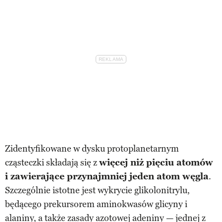
Zidentyfikowane w dysku protoplanetarnym
cząsteczki składają się z
więcej niż pięciu atomów
i zawierające przynajmniej jeden atom węgla
.
Szczególnie istotne jest wykrycie glikolonitrylu,
będącego prekursorem aminokwasów glicyny i
alaniny, a także zasady azotowej adeniny — jednej z