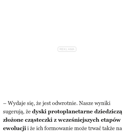
– Wydaje się, że jest odwrotnie. Nasze wyniki
sugerują, że
dyski protoplanetarne dziedziczą
złożone cząsteczki z wcześniejszych etapów
ewolucji
i że ich formowanie może trwać także na