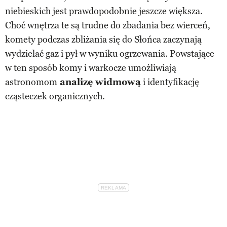
niebieskich jest prawdopodobnie jeszcze większa.
Choć wnętrza te są trudne do zbadania bez wierceń,
komety podczas zbliżania się do Słońca zaczynają
wydzielać gaz i pył w wyniku ogrzewania. Powstające
w ten sposób komy i warkocze umożliwiają
astronomom
analizę widmową
i identyfikację
cząsteczek organicznych.