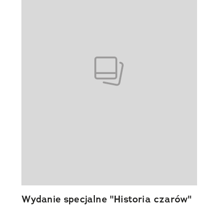
Wydanie specjalne "Historia czarów"