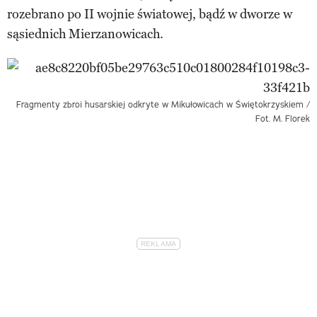
rozebrano po II wojnie światowej, bądź w dworze w
sąsiednich Mierzanowicach.
Fragmenty zbroi husarskiej odkryte w Mikułowicach w Świętokrzyskiem /
Fot. M. Florek