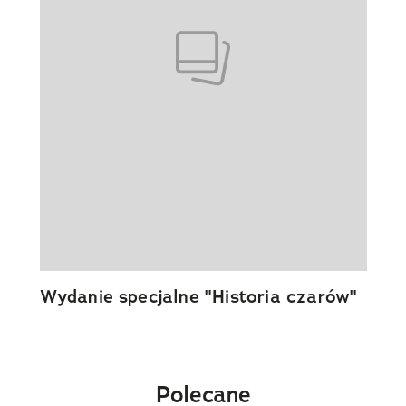
Wydanie specjalne "Historia czarów"
Polecane