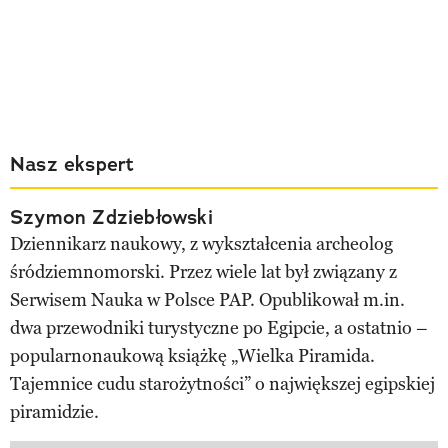
Nasz ekspert
Szymon Zdziebłowski
Dziennikarz naukowy, z wykształcenia archeolog
śródziemnomorski. Przez wiele lat był związany z
Serwisem Nauka w Polsce PAP. Opublikował m.in.
dwa przewodniki turystyczne po Egipcie, a ostatnio –
popularnonaukową książkę „Wielka Piramida.
Tajemnice cudu starożytności” o największej egipskiej
piramidzie.