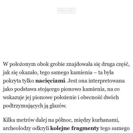
W położonym obok grobie znajdowała się druga część,
jak się okazało, tego samego kamienia – ta była
pokryta tylko
nacięciami
. Jest ona interpretowana
jako podstawa stojącego pionowo kamienia, na co
wskazuje jej pionowe położenie i obecność dwóch
podtrzymujących ją głazów.
Kilka metrów dalej na północ, między kurhanami,
archeolodzy odkryli
kolejne fragmenty
tego samego