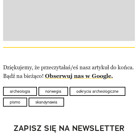
Dziękujemy, że przeczytałaś/eś nasz artykuł do końca.
Bądź na bieżąco!
Obserwuj nas w Google.
archeologia
norwegia
odkrycia archeologiczne
pismo
skandynawia
ZAPISZ SIĘ NA NEWSLETTER