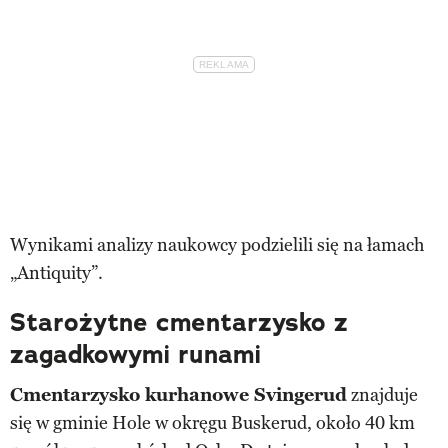
Wynikami analizy naukowcy podzielili się na łamach
„Antiquity”.
Starożytne cmentarzysko z
zagadkowymi runami
Cmentarzysko kurhanowe Svingerud
znajduje
się w gminie Hole w okręgu Buskerud, około 40 km