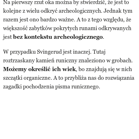
Na pierwszy rzut oka można by stwierdzić, że jest to
kolejne z wielu odkryć archeologicznych. Jednak tym
razem jest ono bardzo ważne. A to z tego względu, że
większość zabytków pokrytych runami odkrywanych
jest
bez kontekstu archeologicznego
.
W przypadku Svingerud jest inaczej. Tutaj
roztrzaskany kamień runiczny znaleziono w grobach.
Możemy określić ich wiek
, bo znajdują się w nich
szczątki organiczne. A to przybliża nas do rozwiązania
zagadki pochodzenia pisma runicznego.