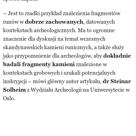
– Jest to rzadki przykład znalezienia fragmentów
runów w
dobrze zachowanych
, datowanych
kontekstach archeologicznych. Ma to ogromne
znaczenie dla dyskusji na temat wczesnych
skandynawskich kamieni runicznych, a także służy
jako przypomnienie dla archeologów, aby
dokładnie
badali fragmenty kamieni
znalezione w
kontekstach grobowych i szukali potencjalnych
inskrypcji – mówi główny autor artykułu,
dr Steinar
Solheim
z Wydziału Archeologii na Uniwersytecie w
Oslo.