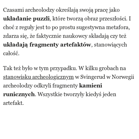
Czasami archeolodzy określają swoją pracę jako
układanie puzzli
, które tworzą obraz przeszłości. I
choć z reguły jest to po prostu sugestywna metafora,
zdarza się, że faktycznie naukowcy składają czy też
układają fragmenty artefaktów
, stanowiących
całość.
Tak też było w tym przypadku. W kilku grobach na
stanowisku archeologicznym
w Svingerud w Norwegii
archeolodzy odkryli fragmenty
kamieni
runicznych
. Wszystkie tworzyły kiedyś jeden
artefakt.