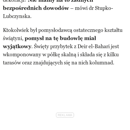
bezpośrednich dowodów
– mówi dr Stupko-
Lubczynska.
Ktokolwiek był pomysłodawcą ostatecznego kształtu
świątyni,
pomysł na tę budowlę miał
wyjątkowy
. Święty przybytek z Deir el-Bahari jest
wkomponowany w półkę skalną i składa się z kilku
tarasów oraz znajdujących się na nich kolumnad.