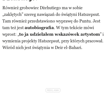
Również grobowiec Dżehutiego ma w sobie
„zaklętych” szereg nawiązań do świątyni Hatszepsut.
Tam również przedstawiono wyprawę do Puntu. Jest
tam też jest
autobiografia
. W tym tekście mówi
wprost: „
to ja udzielałem wskazówek artystom
” i
wymienia projekty Hatszepsut, przy których pracował.
Wśród nich jest świątynia w Deir el-Bahari.