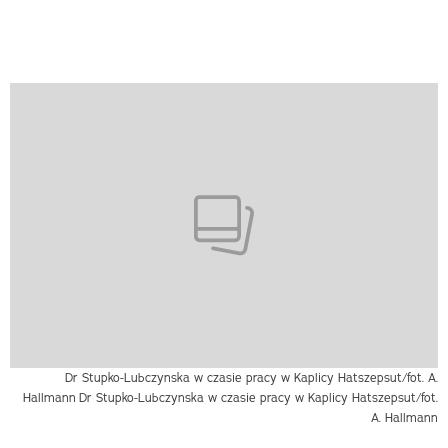
Dr Stupko-Lubczynska w czasie pracy w Kaplicy Hatszepsut/fot. A.
Hallmann
Dr Stupko-Lubczynska w czasie pracy w Kaplicy Hatszepsut/fot.
A. Hallmann