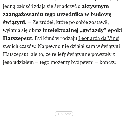
jedną całość i zdają się świadczyć o
aktywnym
zaangażowaniu tego urzędnika w budowę
świątyni.
– Ze źródeł, które po sobie zostawił,
wyłania się obraz
intelektualnej „gwiazdy” epoki
Hatszepsut
. Był kimś w rodzaju
Leonarda da Vinci
swoich czasów. Na pewno nie działał sam w świątyni
Hatszepsut, ale to, że reliefy świątynne powstały z
jego udziałem – tego możemy być pewni – kończy.