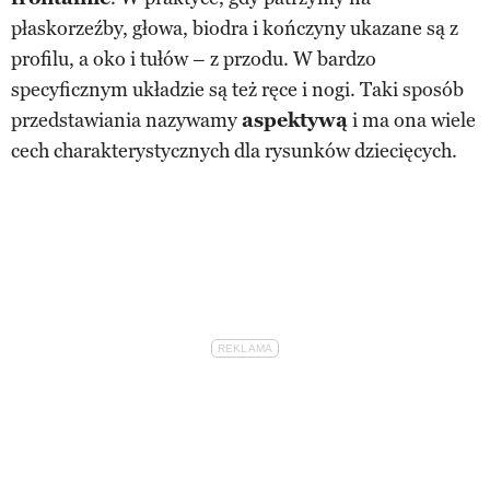
płaskorzeźby, głowa, biodra i kończyny ukazane są z
profilu, a oko i tułów – z przodu. W bardzo
specyficznym układzie są też ręce i nogi. Taki sposób
przedstawiania nazywamy
aspektywą
i ma ona wiele
cech charakterystycznych dla rysunków dziecięcych.