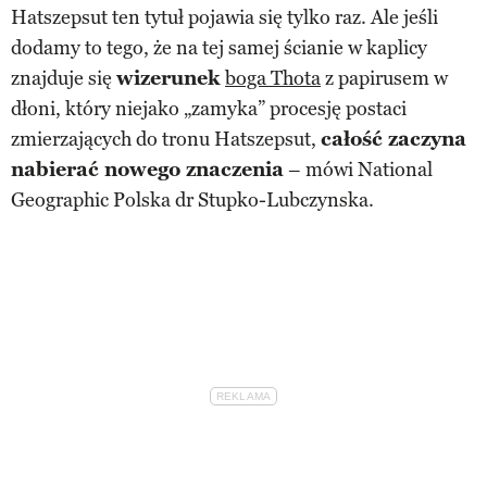
Hatszepsut ten tytuł pojawia się tylko raz. Ale jeśli
dodamy to tego, że na tej samej ścianie w kaplicy
znajduje się
wizerunek
boga Thota
z papirusem w
dłoni, który niejako „zamyka” procesję postaci
zmierzających do tronu Hatszepsut,
całość zaczyna
nabierać nowego znaczenia
– mówi National
Geographic Polska dr Stupko-Lubczynska.