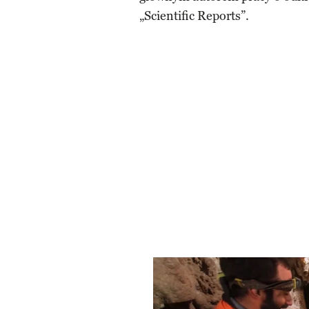
„Scientific Reports”.