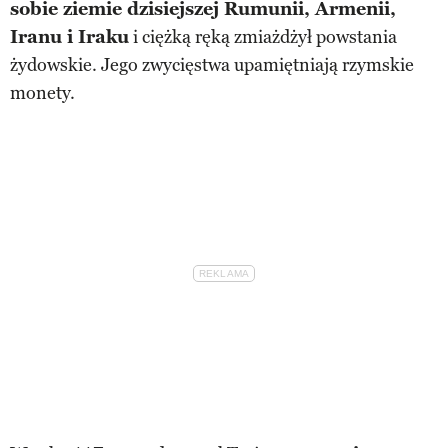
sobie ziemie dzisiejszej Rumunii, Armenii,
Iranu i Iraku
i ciężką ręką zmiażdżył powstania
żydowskie. Jego zwycięstwa upamiętniają rzymskie
monety.