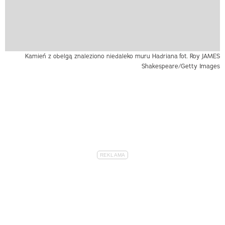
Kamień z obelgą znaleziono niedaleko muru Hadriana
fot. Roy JAMES
Shakespeare/Getty Images