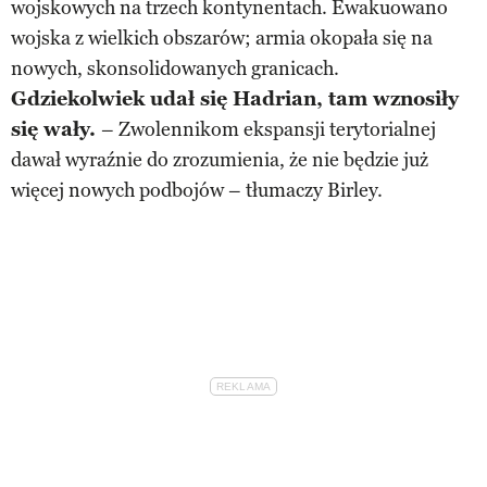
wojskowych na trzech kontynentach. Ewakuowano
wojska z wielkich obszarów; armia okopała się na
nowych, skonsolidowanych granicach.
Gdziekolwiek udał się Hadrian, tam wznosiły
się wały.
– Zwolennikom ekspansji terytorialnej
dawał wyraźnie do zrozumienia, że nie będzie już
więcej nowych podbojów – tłumaczy Birley.