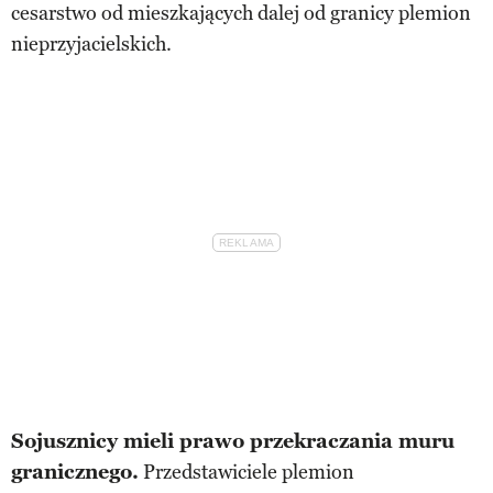
cesarstwo od mieszkających dalej od granicy plemion
nieprzyjacielskich.
Sojusznicy mieli prawo przekraczania muru
granicznego.
Przedstawiciele plemion