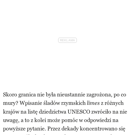
Skoro granica nie była nieustannie zagrożona, po co
mury? Wpisanie śladów rzymskich
z różnych
limes
krajów na listę dziedzictwa UNESCO zwróciło na nie
uwagę, a to z kolei może pomóc w odpowiedzi na
powyższe pytanie. Przez dekady koncentrowano się