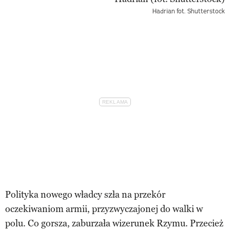
Hadrian
fot. Shutterstock
Polityka nowego władcy szła na przekór
oczekiwaniom armii, przyzwyczajonej do walki w
polu. Co gorsza, zaburzała wizerunek Rzymu. Przecież