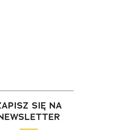
ZAPISZ SIĘ NA
NEWSLETTER