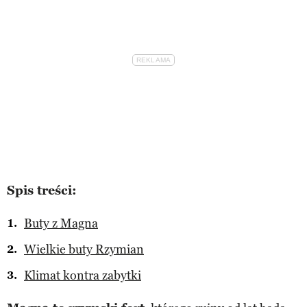
Spis treści:
Buty z Magna
Wielkie buty Rzymian
Klimat kontra zabytki