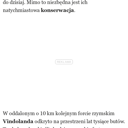
do dzisiaj. Mimo to niezbędna jest ich
natychmiastowa
konserwacja
.
W oddalonym o 10 km kolejnym forcie rzymskim
Vindolanda
odkryto na przestrzeni lat tysiące butów.