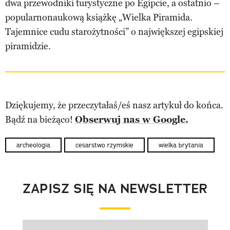
dwa przewodniki turystyczne po Egipcie, a ostatnio –
popularnonaukową książkę „Wielka Piramida.
Tajemnice cudu starożytności” o największej egipskiej
piramidzie.
Dziękujemy, że przeczytałaś/eś nasz artykuł do końca.
Bądź na bieżąco!
Obserwuj nas w Google.
archeologia
cesarstwo rzymskie
wielka brytania
ZAPISZ SIĘ NA NEWSLETTER