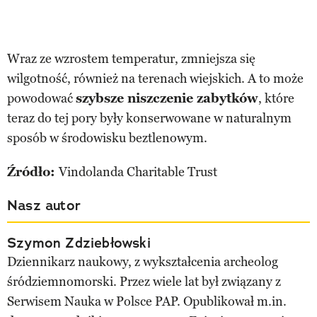
Wraz ze wzrostem temperatur, zmniejsza się
wilgotność, również na terenach wiejskich. A to może
powodować
szybsze niszczenie zabytków
, które
teraz do tej pory były konserwowane w naturalnym
sposób w środowisku beztlenowym.
Źródło:
Vindolanda Charitable Trust
Nasz autor
Szymon Zdziebłowski
Dziennikarz naukowy, z wykształcenia archeolog
śródziemnomorski. Przez wiele lat był związany z
Serwisem Nauka w Polsce PAP. Opublikował m.in.