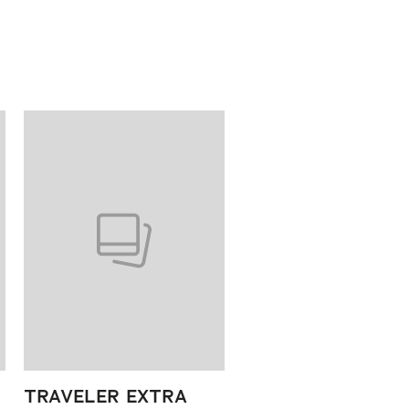
TRAVELER EXTRA