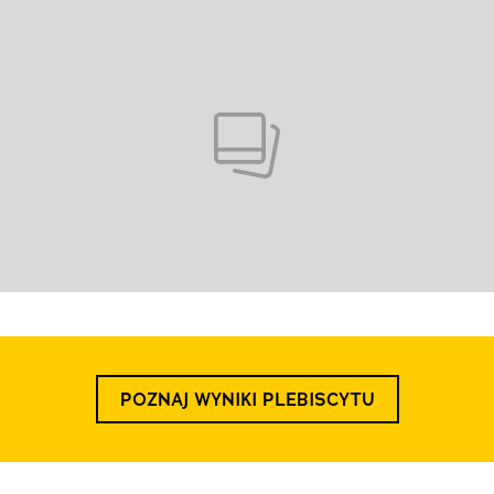
POZNAJ WYNIKI PLEBISCYTU