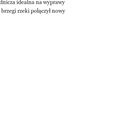
odnicza idealna na wyprawy
brzegi rzeki połączył nowy