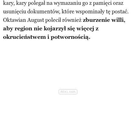
kary, kary polegał na wymazaniu go z pamięci oraz
usunięciu dokumentów, które wspominały tę postać.
Oktawian August polecił również
zburzenie willi,
aby region nie kojarzył się więcej z
okrucieństwem i potwornością.