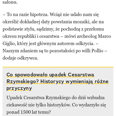
salonu.
– To na razie hipoteza. Wciąż nie udało nam się
określić dokładnej daty powstania mozaiki, ale na
podstawie stylu, sądzimy, że pochodzą z przełomu
okresu republiki i cesarstwa – mówi archeolog Marco
Giglio, który jest głównym autorem odkrycia. –
Naszym zdaniem są to pozostałości po willi Pollio –
dodaje odkrywca.
Co spowodowało upadek Cesarstwa
Rzymskiego? Historycy wymieniają różne
przyczyny
Upadek Cesarstwa Rzymskiego do dziś wzbudza
ciekawość nie tylko historyków. Co wydarzyło się
ponad 1500 lat temu?