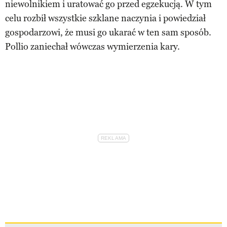
niewolnikiem i uratować go przed egzekucją. W tym
celu rozbił wszystkie szklane naczynia i powiedział
gospodarzowi, że musi go ukarać w ten sam sposób.
Pollio zaniechał wówczas wymierzenia kary.