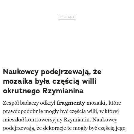
Naukowcy podejrzewają, że
mozaika była częścią willi
okrutnego Rzymianina
Zespół badaczy odkrył
fragmenty
mozaiki
,
które
prawdopodobnie mogły być częścią willi, w której
mieszkał kontrowersyjny Rzymianin. Naukowcy
podejrzewają, że dekoracje te mogły być częścią jego