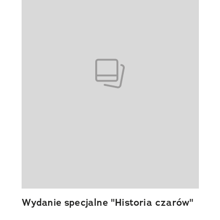
Wydanie specjalne "Historia czarów"