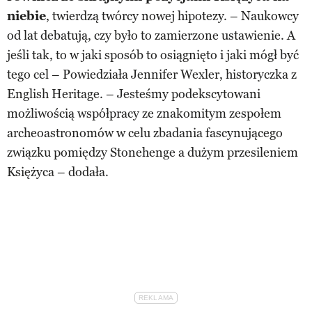
niebie
, twierdzą twórcy nowej hipotezy. – Naukowcy
od lat debatują, czy było to zamierzone ustawienie. A
jeśli tak, to w jaki sposób to osiągnięto i jaki mógł być
tego cel – Powiedziała Jennifer Wexler, historyczka z
English Heritage. – Jesteśmy podekscytowani
możliwością współpracy ze znakomitym zespołem
archeoastronomów w celu zbadania fascynującego
związku pomiędzy Stonehenge a dużym przesileniem
Księżyca – dodała.