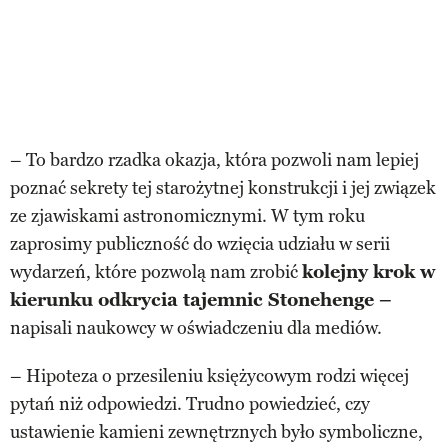
– To bardzo rzadka okazja, która pozwoli nam lepiej
poznać sekrety tej starożytnej konstrukcji i jej związek
ze zjawiskami astronomicznymi. W tym roku
zaprosimy publiczność do wzięcia udziału w serii
wydarzeń, które pozwolą nam zrobić
kolejny krok w
kierunku odkrycia tajemnic Stonehenge –
napisali naukowcy w oświadczeniu dla mediów.
– Hipoteza o przesileniu księżycowym rodzi więcej
pytań niż odpowiedzi. Trudno powiedzieć, czy
ustawienie kamieni zewnętrznych było symboliczne,