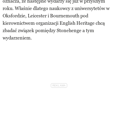
oznacza, że następne wydarzy się już w przyszłym
roku. Właśnie dlatego naukowcy z uniwersytetów w
Oksfordzie, Leicester i Bournemouth pod
kierownictwem organizacji English Heritage chcą
zbadać związek pomiędzy Stonehenge a tym
wydarzeniem.