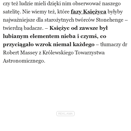
czy też ludzie mieli dzięki nim obserwować naszego
satelitę. Nie wiemy też, które
fazy Księżyca
byłyby
najważniejsze dla starożytnych twórców Stonehenge –
twierdzą badacze. –
Księżyc od zawsze był
lubianym elementem nieba i czymś, co
przyciągało wzrok niemal każdego
– tłumaczy dr
Robert Massey z Królewskiego Towarzystwa
Astronomicznego.