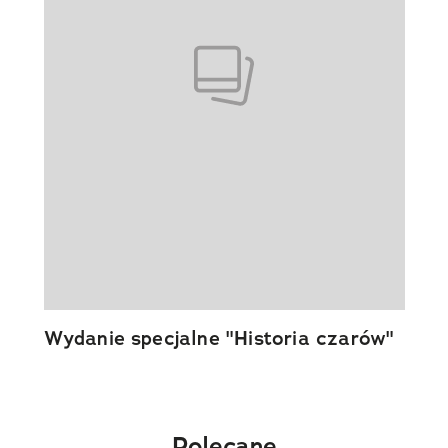
Wydanie specjalne "Historia czarów"
Polecane