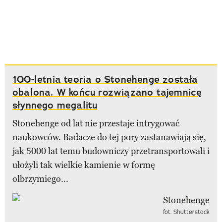
100-letnia teoria o Stonehenge została
obalona. W końcu rozwiązano tajemnicę
słynnego megalitu
Stonehenge od lat nie przestaje intrygować
naukowców. Badacze do tej pory zastanawiają się,
jak 5000 lat temu budowniczy przetransportowali i
ułożyli tak wielkie kamienie w formę
olbrzymiego...
fot. Shutterstock