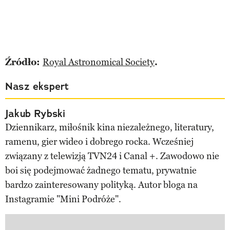
Źródło:
Royal Astronomical Society
.
Nasz ekspert
Jakub Rybski
Dziennikarz, miłośnik kina niezależnego, literatury,
ramenu, gier wideo i dobrego rocka. Wcześniej
związany z telewizją TVN24 i Canal +. Zawodowo nie
boi się podejmować żadnego tematu, prywatnie
bardzo zainteresowany polityką. Autor bloga na
Instagramie "Mini Podróże".