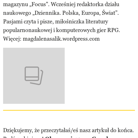
magazynu „Focus". Wcześniej redaktorka działu
naukowego „Dziennika. Polska, Europa, Świat”.
Pasjami czyta i pisze, miłośniczka literatury
popularnonaukowej i komputerowych gier RPG.
Więcej: magdalenasalik.wordpress.com
Dziękujemy, że przeczytałaś/eś nasz artykuł do końca.