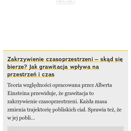
Zakrzywienie czasoprzestrzeni – skąd się
bierze? Jak grawitacja wpływa na
przestrzeń i czas
Teoria względności opracowana przez Alberta
Einsteina przewiduje, że grawitacja to
zakrzywienie czasoprzestrzeni. Każda masa
zmienia trajektorię pobliskich ciał. Sprawia też, że
w jej pobli...