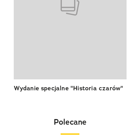
Wydanie specjalne "Historia czarów"
Polecane