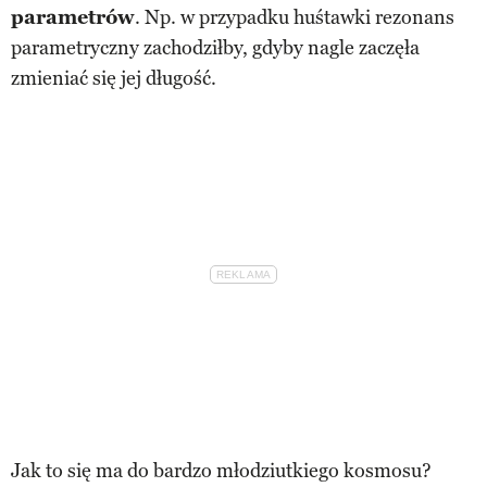
parametrów
. Np. w przypadku huśtawki rezonans
parametryczny zachodziłby, gdyby nagle zaczęła
zmieniać się jej długość.
Jak to się ma do bardzo młodziutkiego kosmosu?