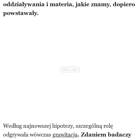
oddziaływania i materia, jakie znamy, dopiero
powstawały.
Według najnowszej hipotezy, szczególną rolę
odgrywała wówczas
grawitacja
. Zdaniem badaczy