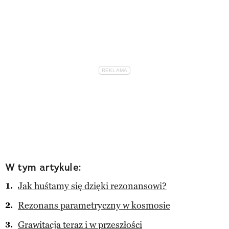
W tym artykule:
Jak huśtamy się dzięki rezonansowi?
Rezonans parametryczny w kosmosie
Grawitacja teraz i w przeszłości