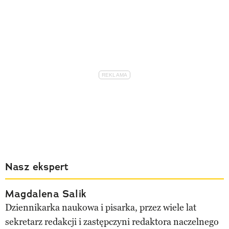
Nasz ekspert
Magdalena Salik
Dziennikarka naukowa i pisarka, przez wiele lat
sekretarz redakcji i zastępczyni redaktora naczelnego