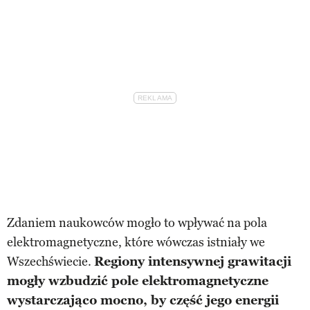
Zdaniem naukowców mogło to wpływać na pola
elektromagnetyczne, które wówczas istniały we
Wszechświecie.
Regiony intensywnej grawitacji
mogły wzbudzić pole elektromagnetyczne
wystarczająco mocno, by część jego energii