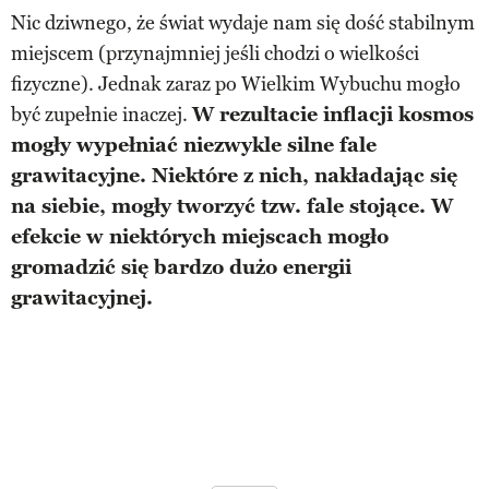
Nic dziwnego, że świat wydaje nam się dość stabilnym
miejscem (przynajmniej jeśli chodzi o wielkości
fizyczne). Jednak zaraz po Wielkim Wybuchu mogło
być zupełnie inaczej.
W rezultacie inflacji kosmos
mogły wypełniać niezwykle silne fale
grawitacyjne. Niektóre z nich, nakładając się
na siebie, mogły tworzyć tzw. fale stojące. W
efekcie w niektórych miejscach mogło
gromadzić się bardzo dużo energii
grawitacyjnej.