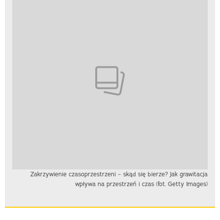
Zakrzywienie czasoprzestrzeni – skąd się bierze? Jak grawitacja
wpływa na przestrzeń i czas (fot. Getty Images)