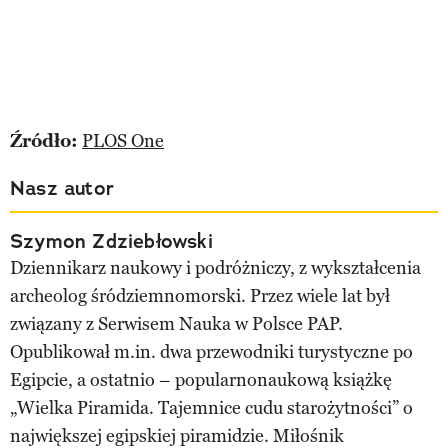
Źródło:
PLOS One
Nasz autor
Szymon Zdziebłowski
Dziennikarz naukowy i podróżniczy, z wykształcenia
archeolog śródziemnomorski. Przez wiele lat był
związany z Serwisem Nauka w Polsce PAP.
Opublikował m.in. dwa przewodniki turystyczne po
Egipcie, a ostatnio – popularnonaukową książkę
„Wielka Piramida. Tajemnice cudu starożytności” o
największej egipskiej piramidzie. Miłośnik