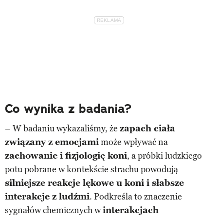
Co wynika z badania?
– W badaniu wykazaliśmy, że
zapach ciała
związany z emocjami
może wpływać na
zachowanie i fizjologię koni
, a próbki ludzkiego
potu pobrane w kontekście strachu powodują
silniejsze reakcje lękowe u koni i słabsze
interakcje z ludźmi
. Podkreśla to znaczenie
sygnałów chemicznych w
interakcjach