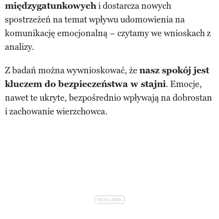
międzygatunkowych
i dostarcza nowych
spostrzeżeń na temat wpływu udomowienia na
komunikację emocjonalną – czytamy we wnioskach z
analizy.
Z badań można wywnioskować, że
nasz spokój jest
kluczem do bezpieczeństwa w stajni
. Emocje,
nawet te ukryte, bezpośrednio wpływają na dobrostan
i zachowanie wierzchowca.