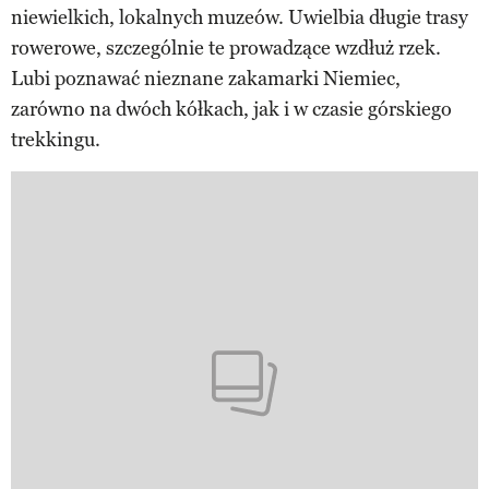
niewielkich, lokalnych muzeów. Uwielbia długie trasy
rowerowe, szczególnie te prowadzące wzdłuż rzek.
Lubi poznawać nieznane zakamarki Niemiec,
zarówno na dwóch kółkach, jak i w czasie górskiego
trekkingu.