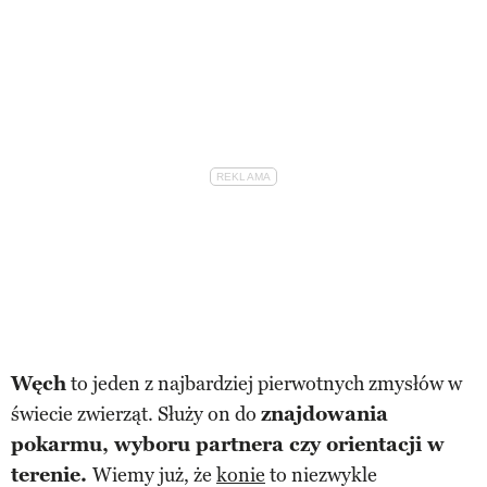
Węch
to jeden z najbardziej pierwotnych zmysłów w
świecie zwierząt. Służy on do
znajdowania
pokarmu, wyboru partnera czy orientacji w
terenie.
Wiemy już, że
konie
to niezwykle