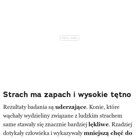
Strach ma zapach i wysokie tętno
Rezultaty badania są
uderzające
. Konie, które
wąchały wydzieliny związane z ludzkim strachem
same stawały się znacznie bardziej
lękliwe
. Rzadziej
dotykały człowieka i wykazywały
mniejszą chęć do