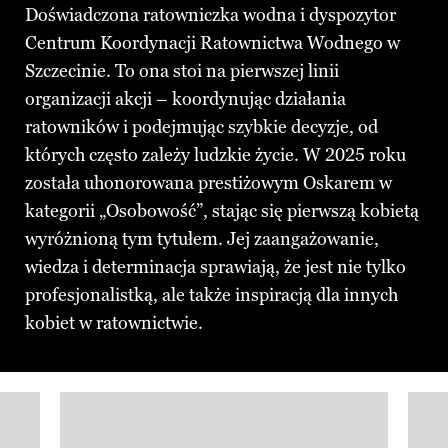
Doświadczona ratowniczka wodna i dyspozytor
Centrum Koordynacji Ratownictwa Wodnego w
Szczecinie. To ona stoi na pierwszej linii
organizacji akcji – koordynując działania
ratowników i podejmując szybkie decyzje, od
których często zależy ludzkie życie. W 2025 roku
została uhonorowana prestiżowym Oskarem w
kategorii „Osobowość”, stając się pierwszą kobietą
wyróżnioną tym tytułem. Jej zaangażowanie,
wiedza i determinacja sprawiają, że jest nie tylko
profesjonalistką, ale także inspiracją dla innych
kobiet w ratownictwie.
Pokazywanie elementu 1 z 3