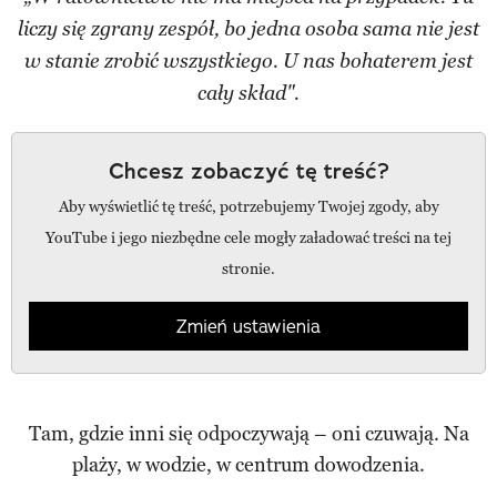
liczy się zgrany zespół, bo jedna osoba sama nie jest
w stanie zrobić wszystkiego. U nas bohaterem jest
cały skład".
Chcesz zobaczyć tę treść?
Aby wyświetlić tę treść, potrzebujemy Twojej zgody, aby
YouTube i jego niezbędne cele mogły załadować treści na tej
stronie.
Zmień ustawienia
Tam, gdzie inni się odpoczywają – oni czuwają. Na
plaży, w wodzie, w centrum dowodzenia.