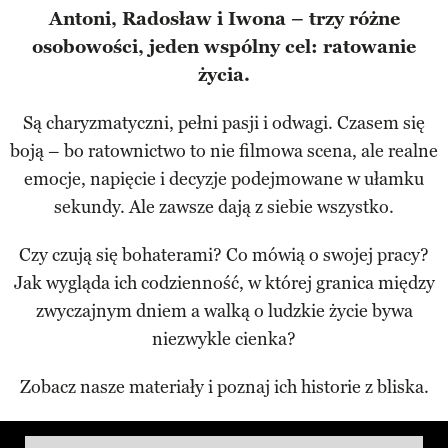
Antoni, Radosław i Iwona – trzy różne
osobowości, jeden wspólny cel: ratowanie
życia.
Są charyzmatyczni, pełni pasji i odwagi. Czasem się
boją – bo ratownictwo to nie filmowa scena, ale realne
emocje, napięcie i decyzje podejmowane w ułamku
sekundy. Ale zawsze dają z siebie wszystko.
Czy czują się bohaterami? Co mówią o swojej pracy?
Jak wygląda ich codzienność, w której granica między
zwyczajnym dniem a walką o ludzkie życie bywa
niezwykle cienka?
Zobacz nasze materiały i poznaj ich historie z bliska.