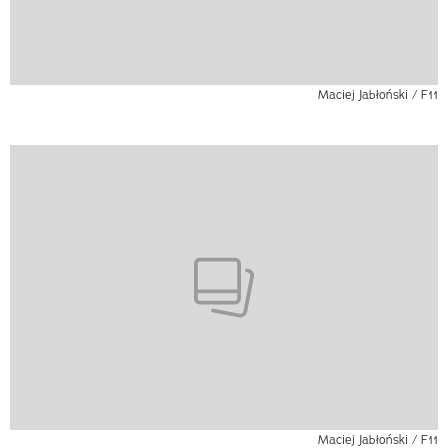
Maciej Jabłoński / F11
Maciej Jabłoński / F11