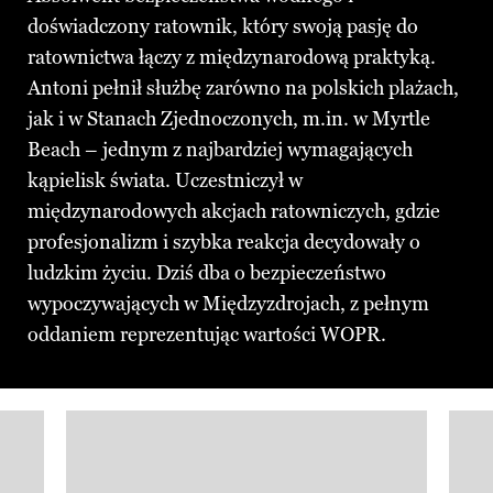
doświadczony ratownik, który swoją pasję do
ratownictwa łączy z międzynarodową praktyką.
Antoni pełnił służbę zarówno na polskich plażach,
jak i w Stanach Zjednoczonych, m.in. w Myrtle
Beach – jednym z najbardziej wymagających
kąpielisk świata. Uczestniczył w
międzynarodowych akcjach ratowniczych, gdzie
profesjonalizm i szybka reakcja decydowały o
ludzkim życiu. Dziś dba o bezpieczeństwo
wypoczywających w Międzyzdrojach, z pełnym
oddaniem reprezentując wartości WOPR.
Pokazywanie elementu 1 z 3