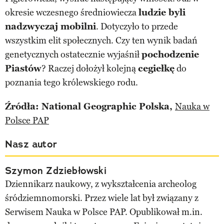
okresie wczesnego średniowiecza
ludzie byli
nadzwyczaj mobilni
. Dotyczyło to przede
wszystkim elit społecznych. Czy ten wynik badań
genetycznych ostatecznie wyjaśnił
pochodzenie
Piastów
? Raczej dołożył kolejną
cegiełkę
do
poznania tego królewskiego rodu.
Źródła: National Geographic Polska,
Nauka w
Polsce PAP
Nasz autor
Szymon Zdziebłowski
Dziennikarz naukowy, z wykształcenia archeolog
śródziemnomorski. Przez wiele lat był związany z
Serwisem Nauka w Polsce PAP. Opublikował m.in.