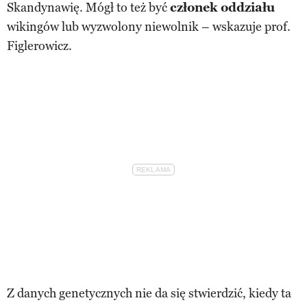
Skandynawię. Mógł to też być
członek oddziału
wikingów lub wyzwolony niewolnik – wskazuje prof.
Figlerowicz.
Z danych genetycznych nie da się stwierdzić, kiedy ta