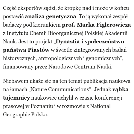
Część ekspertów sądzi, że kropkę nad i może w końcu
postawić
analiza genetyczna
. To ją wykonał zespół
badaczy pod kierunkiem
prof. Marka Figlerowicza
z Instytutu Chemii Bioorganicznej Polskiej Akademii
Nauk. Jest to projekt „
Dynastia i społeczeństwo
państwa Piastów
w świetle zintegrowanych badań
historycznych, antropologicznych i genomicznych”,
finansowany przez Narodowe Centrum Nauki.
Niebawem ukaże się na ten temat publikacja naukowa
na łamach „Nature Communications”. Jednak
rąbka
tajemnicy
naukowiec uchylił w czasie konferencji
prasowej w Poznaniu i w rozmowie z National
Geographic Polska.