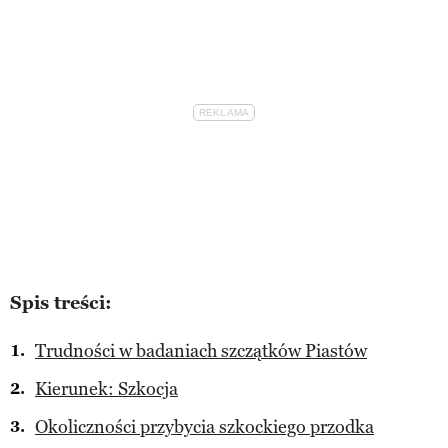
Spis treści:
Trudności w badaniach szczątków Piastów
Kierunek: Szkocja
Okoliczności przybycia szkockiego przodka