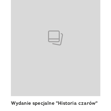
Wydanie specjalne "Historia czarów"