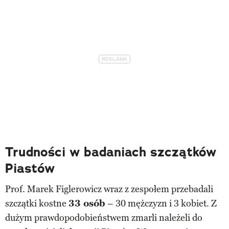
Trudności w badaniach szczątków
Piastów
Prof. Marek Figlerowicz wraz z zespołem przebadali
szczątki kostne
33 osób
– 30 mężczyzn i 3 kobiet. Z
dużym prawdopodobieństwem zmarli należeli do